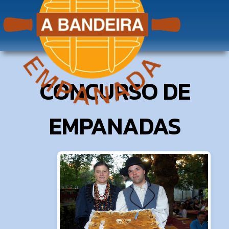
CONCURSO DE
EMPANADAS