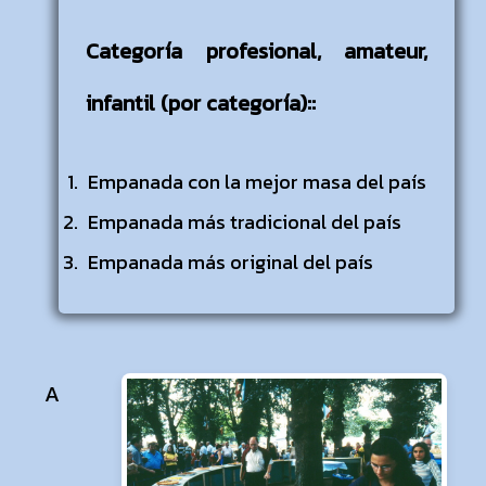
Categoría profesional, amateur,
infantil (por categoría)::
Empanada con la mejor masa del país
Empanada más tradicional del país
Empanada más original del país
A