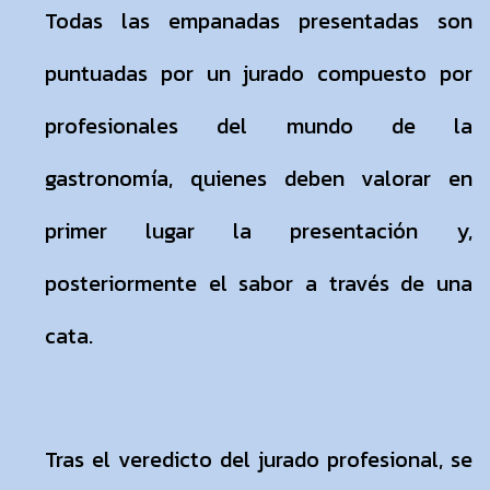
Todas las empanadas presentadas son
puntuadas por un jurado compuesto por
profesionales del mundo de la
gastronomía, quienes deben valorar en
primer lugar la presentación y,
posteriormente el sabor a través de una
cata.
Tras el veredicto del jurado profesional, se