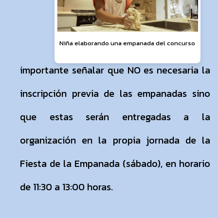
Niña elaborando una empanada del concurso
importante señalar que NO es necesaria la
inscripción previa de las empanadas sino
que estas serán entregadas a la
organización en la propia jornada de la
Fiesta de la Empanada (sábado), en horario
de 11:30 a 13:00 horas.