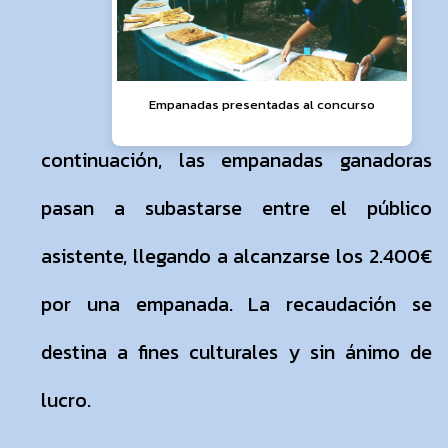
Empanadas presentadas al concurso
continuación, las empanadas ganadoras
pasan a subastarse entre el público
asistente, llegando a alcanzarse los 2.400€
por una empanada. La recaudación se
destina a fines culturales y sin ánimo de
lucro.