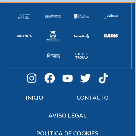
INICIO
CONTACTO
AVISO LEGAL
POLÍTICA DE COOKIES