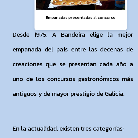
Empanadas presentadas al concurso
Desde 1975, A Bandeira elige la mejor
empanada del país entre las decenas de
creaciones que se presentan cada año a
uno de los concursos gastronómicos más
antiguos y de mayor prestigio de Galicia.
En la actualidad, existen tres categorías: