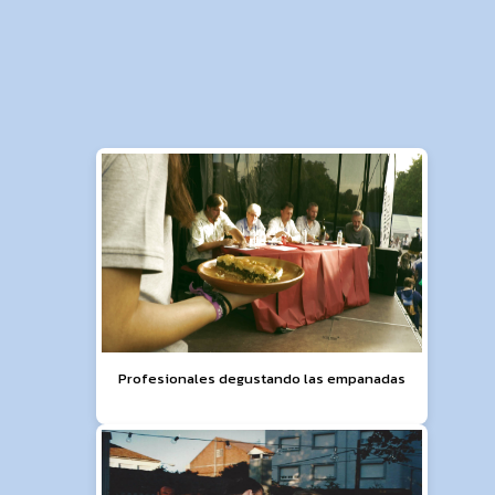
Profesionales degustando las empanadas