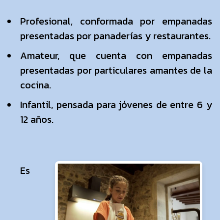
Profesional, conformada por empanadas
presentadas por panaderías y restaurantes.
Amateur, que cuenta con empanadas
presentadas por particulares amantes de la
cocina.
Infantil, pensada para jóvenes de entre 6 y
12 años.
Es