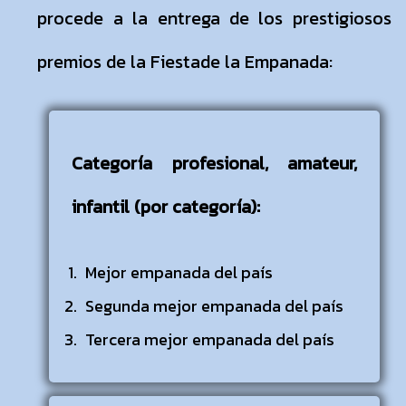
procede a la entrega de los prestigiosos
premios de la Fiestade la Empanada:
Categoría profesional, amateur,
infantil (por categoría):
Mejor empanada del país
Segunda mejor empanada del país
Tercera mejor empanada del país