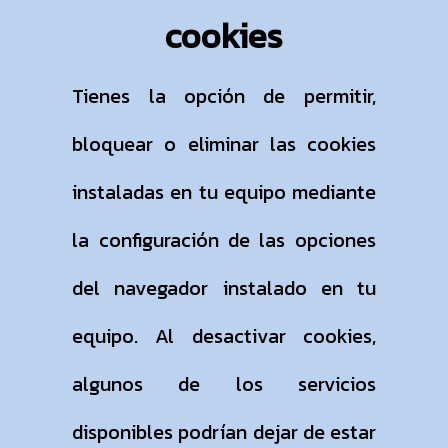
cookies
Tienes la opción de permitir,
bloquear o eliminar las cookies
instaladas en tu equipo mediante
la configuración de las opciones
del navegador instalado en tu
equipo. Al desactivar cookies,
algunos de los servicios
disponibles podrían dejar de estar