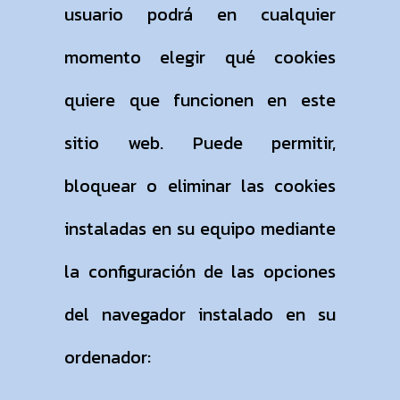
usuario podrá en cualquier
momento elegir qué cookies
quiere que funcionen en este
sitio web. Puede permitir,
bloquear o eliminar las cookies
instaladas en su equipo mediante
la configuración de las opciones
del navegador instalado en su
ordenador: