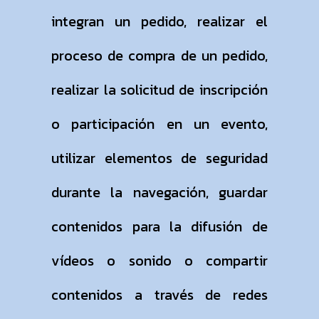
integran un pedido, realizar el
proceso de compra de un pedido,
realizar la solicitud de inscripción
o participación en un evento,
utilizar elementos de seguridad
durante la navegación, guardar
contenidos para la difusión de
vídeos o sonido o compartir
contenidos a través de redes