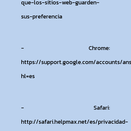
que-los-sitios-web-guarden-
sus-preferencia
- Chrome:
https://support.google.com/accounts/an
hl=es
- Safari:
http://safari.helpmax.net/es/privacidad-