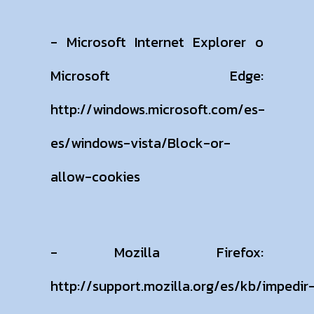
- Microsoft Internet Explorer o
Microsoft Edge:
http://windows.microsoft.com/es-
es/windows-vista/Block-or-
allow-cookies
- Mozilla Firefox:
http://support.mozilla.org/es/kb/impedir