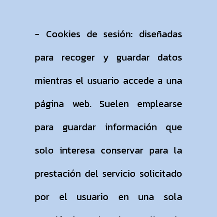
- Cookies de sesión: diseñadas
para recoger y guardar datos
mientras el usuario accede a una
página web. Suelen emplearse
para guardar información que
solo interesa conservar para la
prestación del servicio solicitado
por el usuario en una sola