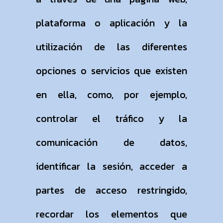
plataforma o aplicación y la
utilización de las diferentes
opciones o servicios que existen
en ella, como, por ejemplo,
controlar el tráfico y la
comunicación de datos,
identificar la sesión, acceder a
partes de acceso restringido,
recordar los elementos que