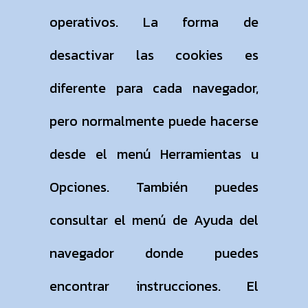
operativos. La forma de
desactivar las cookies es
diferente para cada navegador,
pero normalmente puede hacerse
desde el menú Herramientas u
Opciones. También puedes
consultar el menú de Ayuda del
navegador donde puedes
encontrar instrucciones. El