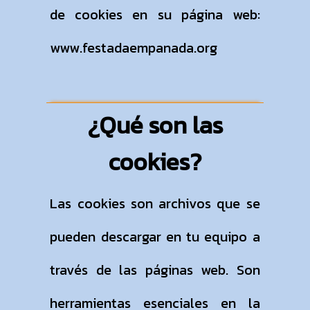
de cookies en su página web:
www.festadaempanada.org
¿Qué son las
cookies?
Las cookies son archivos que se
pueden descargar en tu equipo a
través de las páginas web. Son
herramientas esenciales en la