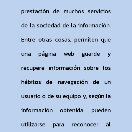
prestación de muchos servicios
de la sociedad de la información.
Entre otras cosas, permiten que
una página web guarde y
recupere información sobre los
hábitos de navegación de un
usuario o de su equipo y, según la
información obtenida, pueden
utilizarse para reconocer al