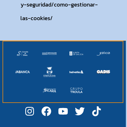
y-seguridad/como-gestionar-
las-cookies/