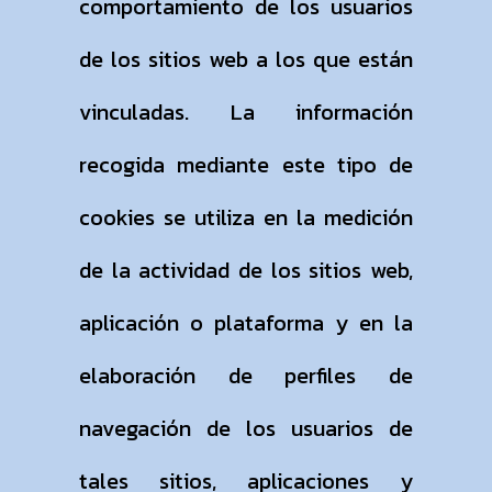
comportamiento de los usuarios
de los sitios web a los que están
vinculadas. La información
recogida mediante este tipo de
cookies se utiliza en la medición
de la actividad de los sitios web,
aplicación o plataforma y en la
elaboración de perfiles de
navegación de los usuarios de
tales sitios, aplicaciones y