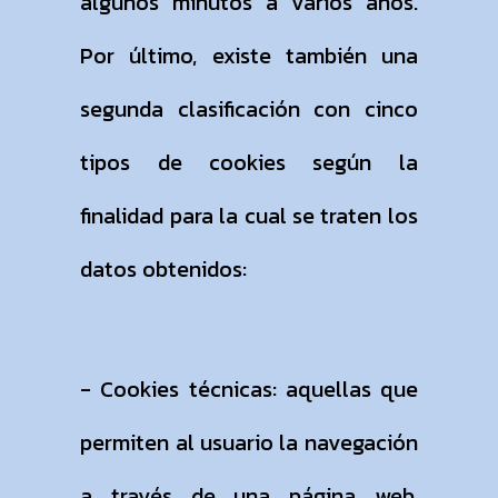
algunos minutos a varios años.
Por último, existe también una
segunda clasificación con cinco
tipos de cookies según la
finalidad para la cual se traten los
datos obtenidos:
- Cookies técnicas: aquellas que
permiten al usuario la navegación
a través de una página web,