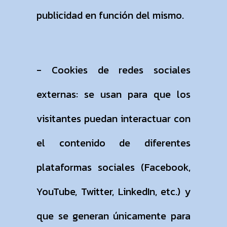
publicidad en función del mismo.
- Cookies de redes sociales
externas: se usan para que los
visitantes puedan interactuar con
el contenido de diferentes
plataformas sociales (Facebook,
YouTube, Twitter, LinkedIn, etc.) y
que se generan únicamente para