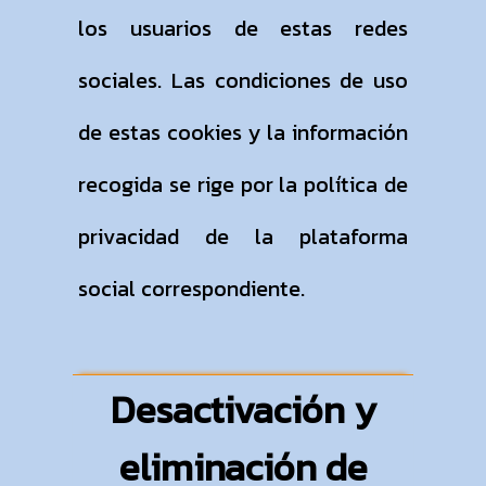
los usuarios de estas redes
sociales. Las condiciones de uso
de estas cookies y la información
recogida se rige por la política de
privacidad de la plataforma
social correspondiente.
Desactivación y
eliminación de