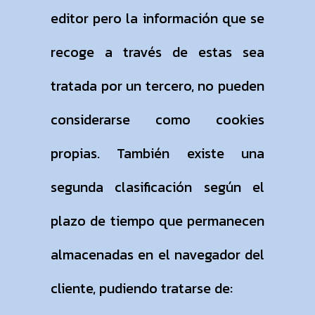
editor pero la información que se
recoge a través de estas sea
tratada por un tercero, no pueden
considerarse como cookies
propias. También existe una
segunda clasificación según el
plazo de tiempo que permanecen
almacenadas en el navegador del
cliente, pudiendo tratarse de: