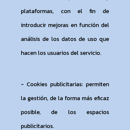
plataformas, con el fin de
introducir mejoras en función del
análisis de los datos de uso que
hacen los usuarios del servicio.
- Cookies publicitarias: permiten
la gestión, de la forma más eficaz
posible, de los espacios
publicitarios.