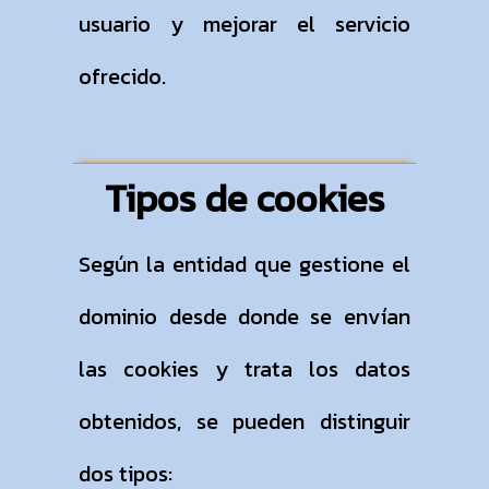
usuario y mejorar el servicio
ofrecido.
Tipos de cookies
Según la entidad que gestione el
dominio desde donde se envían
las cookies y trata los datos
obtenidos, se pueden distinguir
dos tipos: