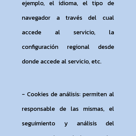
ejemplo, el idioma, el tipo de
navegador a través del cual
accede al servicio, la
configuración regional desde
donde accede al servicio, etc.
- Cookies de análisis: permiten al
responsable de las mismas, el
seguimiento y análisis del