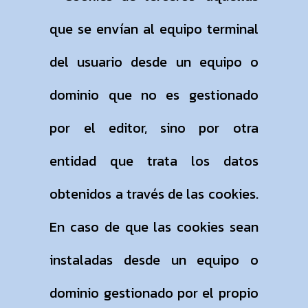
que se envían al equipo terminal
del usuario desde un equipo o
dominio que no es gestionado
por el editor, sino por otra
entidad que trata los datos
obtenidos a través de las cookies.
En caso de que las cookies sean
instaladas desde un equipo o
dominio gestionado por el propio