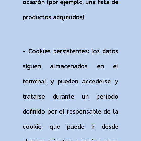
ocasión (por ejemplo, una lista de
productos adquiridos).
- Cookies persistentes: los datos
siguen almacenados en el
terminal y pueden accederse y
tratarse durante un período
definido por el responsable de la
cookie, que puede ir desde