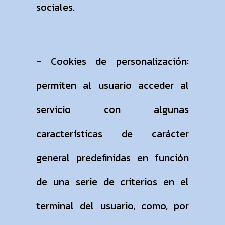
sociales.
- Cookies de personalización:
permiten al usuario acceder al
servicio con algunas
características de carácter
general predefinidas en función
de una serie de criterios en el
terminal del usuario, como, por