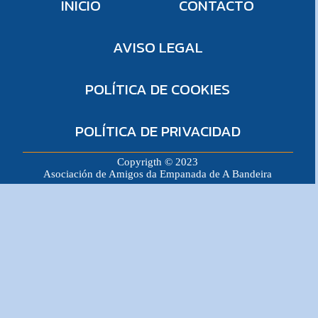
INICIO
CONTACTO
AVISO LEGAL
POLÍTICA DE COOKIES
POLÍTICA DE PRIVACIDAD
Copyrigth © 2023
Asociación de Amigos da Empanada de A Bandeira