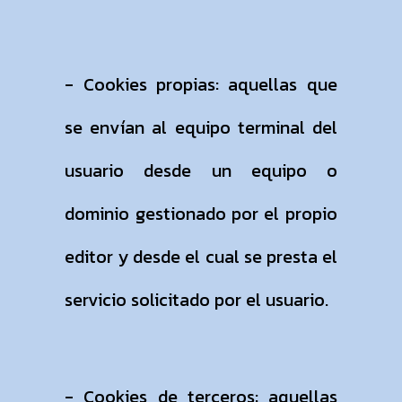
- Cookies propias: aquellas que
se envían al equipo terminal del
usuario desde un equipo o
dominio gestionado por el propio
editor y desde el cual se presta el
servicio solicitado por el usuario.
- Cookies de terceros: aquellas