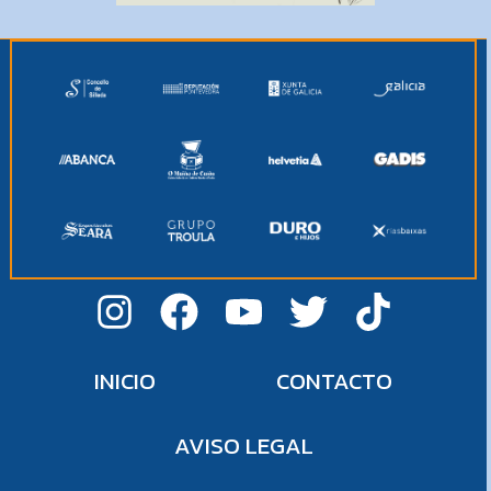
INICIO
CONTACTO
AVISO LEGAL