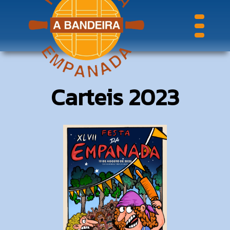
Carteis 2023